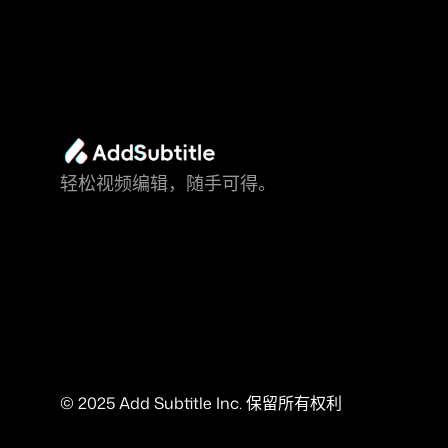
轻松视频编辑，随手可得。
© 2025 Add Subtitle Inc. 保留所有权利