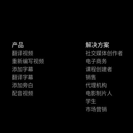
产品
解决方案
翻译视频
社交媒体创作者
重新编写视频
电子商务
添加字幕
课程创建者
翻译字幕
销售
添加旁白
代理机构
配音视频
电影制片人
学生
市场营销