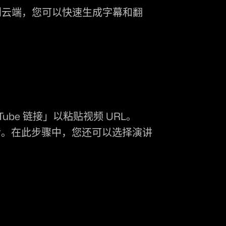
上传到云端，您可以快速生成字幕和翻
Tube 链接」
以粘贴视频 URL。
传。在此步骤中，您还可以选择演讲