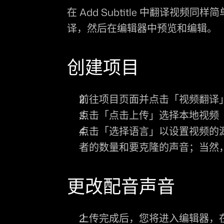
在 Add Subtitle 中翻译
译，然后在编辑器中预览和编辑。
创建项目
前往项目页面并点击
「视频翻译
点击
「点击上传」
选择本地视频
点击
「选择语言」
以设置视频的
者的数量和要克隆的声音；当然
更改配音声音
上传完成后，您将进入编辑器，