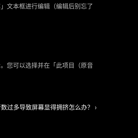
容」
文本框进行编辑（编辑后别忘了
音。您可以选择并在「此项目（原音
数过多导致屏幕显得拥挤怎么办？ ›