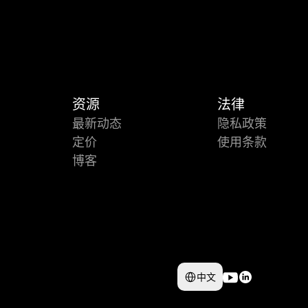
资源
法律
最新动态
隐私政策
定价
使用条款
博客
Select Language
中文