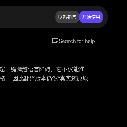
联系销售
开始使用
Search for help
帮助您一键跨越语言障碍。它不仅能准
——因此翻译版本仍然“真实还原原