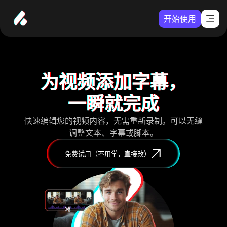
开始使用
为视频添加字幕，
一瞬就完成
快速编辑您的视频内容，无需重新录制。可以无缝
调整文本、字幕或脚本。
免费试用（不用学，直接改）