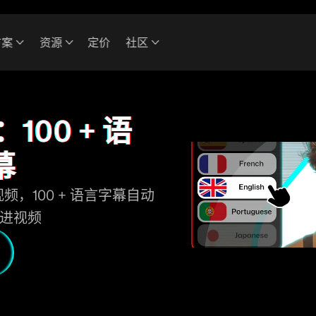
方案
资源
定价
社区
100 + 语
幕
，100 + 语言字幕自动
烧进视频