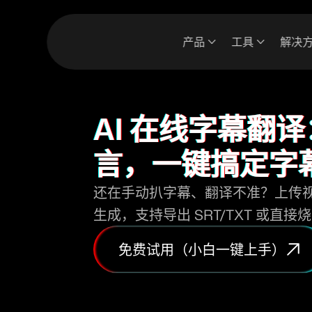
产品
工具
解决
AI 在线字幕翻译：
言，一键搞定字
还在手动扒字幕、翻译不准？上传视频
生成，支持导出 SRT/TXT 或直接
免费试用（小白一键上手）