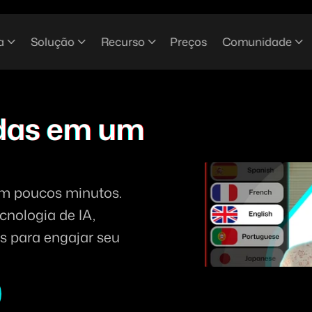
a
Solução
Recurso
Preços
Comunidade
das em um 
m poucos minutos. 
nologia de IA, 
s para engajar seu 