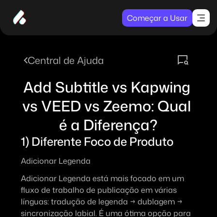
Começar a Usar
Central de Ajuda
Add Subtitle vs Kapwing 
vs VEED vs Zeemo: Qual 
é a Diferença?
1) Diferente Foco de Produto
Adicionar Legenda
Adicionar Legenda está mais focado em um 
fluxo de trabalho de publicação em várias 
línguas: tradução de legenda → dublagem → 
sincronização labial. É uma ótima opção para 