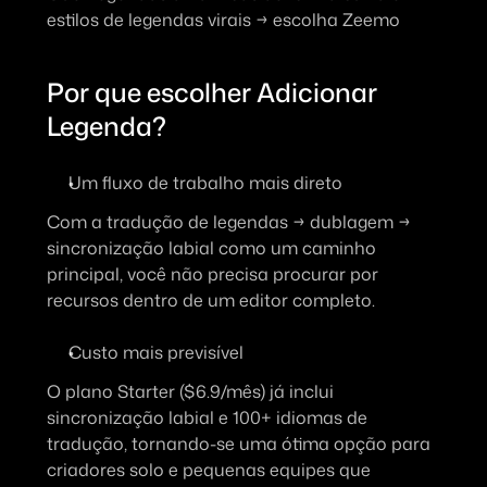
estilos de legendas virais → escolha Zeemo
Por que escolher Adicionar 
Legenda?
Um fluxo de trabalho mais direto
Com a tradução de legendas → dublagem → 
sincronização labial como um caminho 
principal, você não precisa procurar por 
recursos dentro de um editor completo.
Custo mais previsível
O plano Starter ($6.9/mês) já inclui 
sincronização labial e 100+ idiomas de 
tradução, tornando-se uma ótima opção para 
criadores solo e pequenas equipes que 