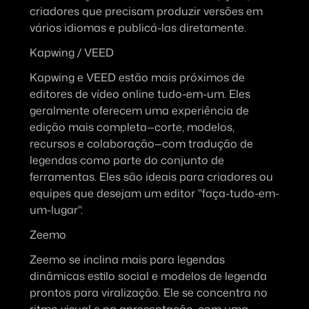
criadores que precisam produzir versões em 
vários idiomas e publicá-las diretamente.
Kapwing / VEED
Kapwing e VEED estão mais próximos de 
editores de vídeo online tudo-em-um. Eles 
geralmente oferecem uma experiência de 
edição mais completa—corte, modelos, 
recursos e colaboração—com tradução de 
legendas como parte do conjunto de 
ferramentas. Eles são ideais para criadores ou 
equipes que desejam um editor "faça-tudo-em-
um-lugar".
Zeemo
Zeemo se inclina mais para legendas 
dinâmicas estilo social e modelos de legenda 
prontos para viralização. Ele se concentra no 