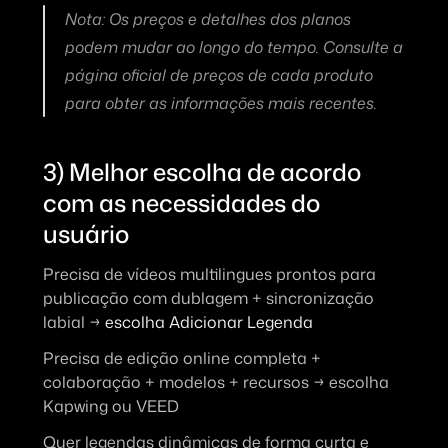
Nota: Os preços e detalhes dos planos 
podem mudar ao longo do tempo. Consulte a 
página oficial de preços de cada produto 
para obter as informações mais recentes.
3) Melhor escolha de acordo 
com as necessidades do 
usuário
Precisa de vídeos multilingues prontos para 
publicação com dublagem + sincronização 
labial → 
escolha Adicionar Legenda
Precisa de edição online completa + 
colaboração + modelos + recursos → escolha 
Kapwing ou VEED
Quer legendas dinâmicas de forma curta e 