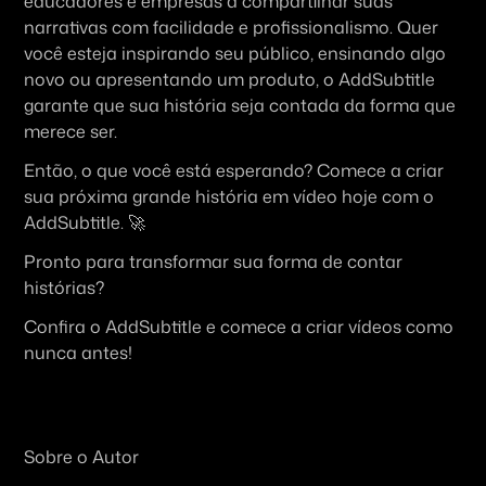
educadores e empresas a compartilhar suas 
narrativas com facilidade e profissionalismo. Quer 
você esteja inspirando seu público, ensinando algo 
novo ou apresentando um produto, o AddSubtitle 
garante que sua história seja contada da forma que 
merece ser.
Então, o que você está esperando? Comece a criar 
sua próxima grande história em vídeo hoje com o 
AddSubtitle. 🚀
Pronto para transformar sua forma de contar 
histórias?
Confira o AddSubtitle e comece a criar vídeos como 
nunca antes!
Sobre o Autor