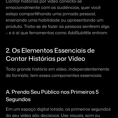
Contar histórias por vídeo conecta-se 
emocionalmente com as audiências, quer você 
esteja compartilhando uma jornada pessoal, 
ensinando uma habilidade ou apresentando um 
produto. Trata-se de fazer as pessoas sentirem algo 
– e é aí que ferramentas como AddSubtitle entram.
2. Os Elementos Essenciais de 
Contar Histórias por Vídeo
Toda grande história em vídeo, independentemente 
do formato, tem esses componentes essenciais:
A. Prenda Seu Público nos Primeiros 5 
Segundos
Em um espaço digital lotado, os primeiros segundos 
do seu vídeo são decisivos. Use visuais, som ou 