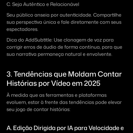
C. Seja Autêntico e Relacionável
Seu público anseia por autenticidade. Compartilhe 
sua perspectiva única e fale diretamente com seus 
espectadores.
Dica do AddSubtitle: Use clonagem de voz para 
corrigir erros de áudio de forma contínua, para que 
sua narrativa permaneça natural e envolvente.
3. Tendências que Moldam Contar 
Histórias por Vídeo em 2025
À medida que as ferramentas e plataformas 
evoluem, estar à frente das tendências pode elevar 
seu jogo de contar histórias:
A. Edição Dirigida por IA para Velocidade e 