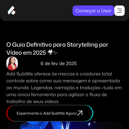
Começar a Usar
O Guia Definitivo para Storytelling por 
Vídeo em 2025 🎥✨
6 de fev. de 2025
Add Subtitle oferece às marcas e criadores total 
controle sobre como sua mensagem é apresentada 
ao mundo. Legendas, narração e tradução—tudo em 
uma única ferramenta para agilizar o fluxo de 
trabalho de seus vídeos.
Experimente o Add Subtitle Agora