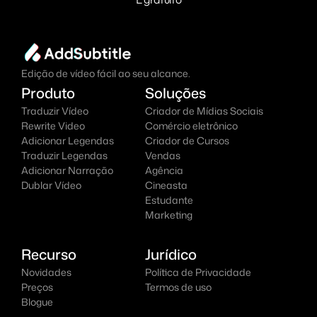
Edição de vídeo fácil ao seu alcance.
Produto
Soluções
Traduzir Vídeo
Criador de Mídias Sociais
Rewrite Video
Comércio eletrônico
Adicionar Legendas
Criador de Cursos
Traduzir Legendas
Vendas
Adicionar Narração
Agência
Dublar Vídeo
Cineasta
Estudante
Marketing
Recurso
Jurídico
Novidades
Política de Privacidade
Preços
Termos de uso
Blogue