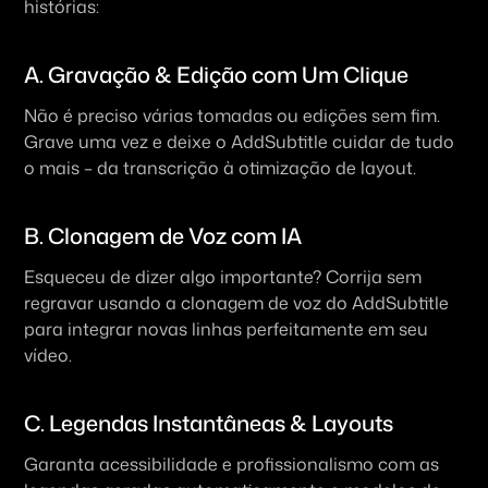
histórias:
A. Gravação & Edição com Um Clique
Não é preciso várias tomadas ou edições sem fim. 
Grave uma vez e deixe o AddSubtitle cuidar de tudo 
o mais – da transcrição à otimização de layout.
B. Clonagem de Voz com IA
Esqueceu de dizer algo importante? Corrija sem 
regravar usando a clonagem de voz do AddSubtitle 
para integrar novas linhas perfeitamente em seu 
vídeo.
C. Legendas Instantâneas & Layouts
Garanta acessibilidade e profissionalismo com as 