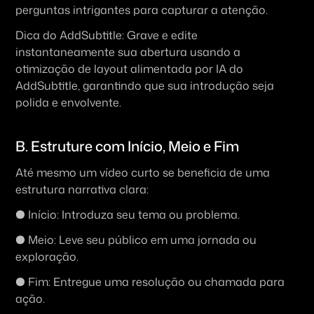
perguntas intrigantes para capturar a atenção.
Dica do AddSubtitle: Grave e edite 
instantaneamente sua abertura usando a 
otimização de layout alimentada por IA do 
AddSubtitle, garantindo que sua introdução seja 
polida e envolvente.
B. Estruture com Início, Meio e Fim
Até mesmo um vídeo curto se beneficia de uma 
estrutura narrativa clara:  
● Início: Introduza seu tema ou problema.  
● Meio: Leve seu público em uma jornada ou 
exploração.  
● Fim: Entregue uma resolução ou chamada para 
ação.