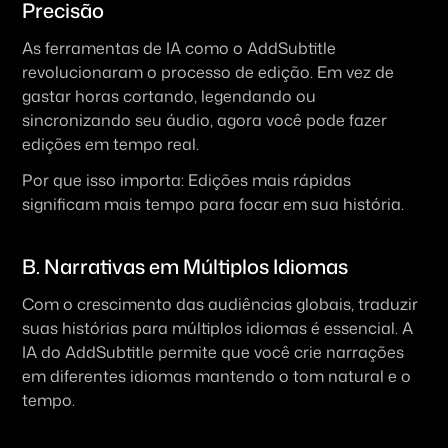
Precisão
As ferramentas de IA como o AddSubtitle 
revolucionaram o processo de edição. Em vez de 
gastar horas cortando, legendando ou 
sincronizando seu áudio, agora você pode fazer 
edições em tempo real.
Por que isso importa: Edições mais rápidas 
significam mais tempo para focar em sua história.
B. Narrativas em Múltiplos Idiomas
Com o crescimento das audiências globais, traduzir 
suas histórias para múltiplos idiomas é essencial. A 
IA do AddSubtitle permite que você crie narrações 
em diferentes idiomas mantendo o tom natural e o 
tempo.