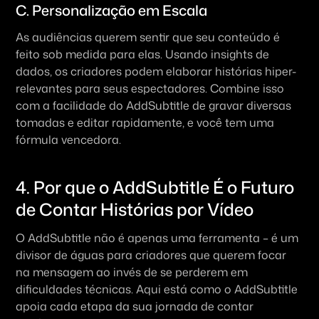
C. Personalização em Escala
As audiências querem sentir que seu conteúdo é 
feito sob medida para elas. Usando insights de 
dados, os criadores podem elaborar histórias hiper-
relevantes para seus espectadores. Combine isso 
com a facilidade do AddSubtitle de gravar diversas 
tomadas e editar rapidamente, e você tem uma 
fórmula vencedora.
4. Por que o AddSubtitle É o Futuro 
de Contar Histórias por Vídeo
O AddSubtitle não é apenas uma ferramenta – é um 
divisor de águas para criadores que querem focar 
na mensagem ao invés de se perderem em 
dificuldades técnicas. Aqui está como o AddSubtitle 
apoia cada etapa da sua jornada de contar 