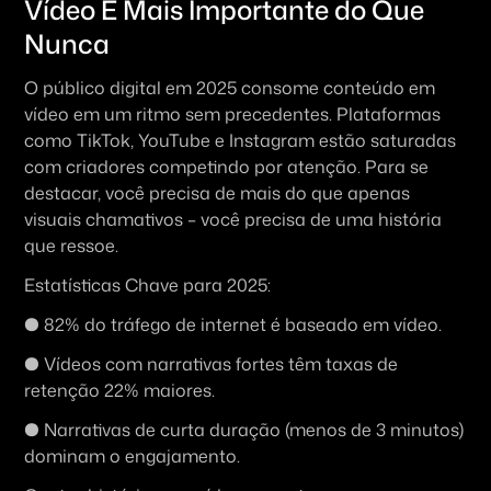
Vídeo É Mais Importante do Que 
Nunca
O público digital em 2025 consome conteúdo em 
vídeo em um ritmo sem precedentes. Plataformas 
como TikTok, YouTube e Instagram estão saturadas 
com criadores competindo por atenção. Para se 
destacar, você precisa de mais do que apenas 
visuais chamativos – você precisa de uma história 
que ressoe.
Estatísticas Chave para 2025:
● 82% do tráfego de internet é baseado em vídeo.
● Vídeos com narrativas fortes têm taxas de 
retenção 22% maiores.
● Narrativas de curta duração (menos de 3 minutos) 
dominam o engajamento.