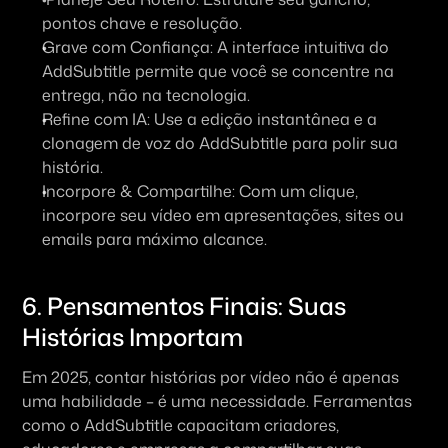
pontos chave e resolução.
Grave com Confiança: A interface intuitiva do 
AddSubtitle permite que você se concentre na 
entrega, não na tecnologia.
Refine com IA: Use a edição instantânea e a 
clonagem de voz do AddSubtitle para polir sua 
história.
Incorpore & Compartilhe: Com um clique, 
incorpore seu vídeo em apresentações, sites ou 
emails para máximo alcance.
6. Pensamentos Finais: Suas 
Histórias Importam
Em 2025, contar histórias por vídeo não é apenas 
uma habilidade – é uma necessidade. Ferramentas 
como o AddSubtitle capacitam criadores, 