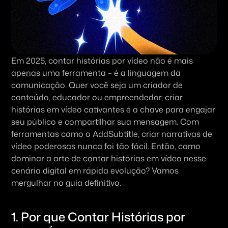
Em 2025, contar histórias por vídeo não é mais 
apenas uma ferramenta – é a linguagem da 
comunicação. Quer você seja um criador de 
conteúdo, educador ou empreendedor, criar 
histórias em vídeo cativantes é a chave para engajar 
seu público e compartilhar sua mensagem. Com 
ferramentas como o AddSubtitle, criar narrativas de 
vídeo poderosas nunca foi tão fácil. Então, como 
dominar a arte de contar histórias em vídeo nesse 
cenário digital em rápida evolução? Vamos 
mergulhar no guia definitivo.
1. Por que Contar Histórias por 