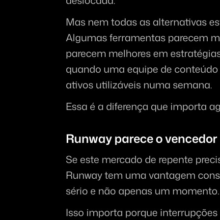
deslocada.
Mas nem todas as alternativas e
Algumas ferramentas parecem me
parecem melhores em estratégias
quando uma equipe de conteúdo rea
ativos utilizáveis numa semana.
Essa é a diferença que importa ag
Runway parece o vencedor 
Se este mercado de repente preci
Runway tem uma vantagem consid
sério e não apenas um momento.
Isso importa porque interrupções