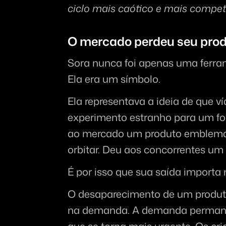
ciclo mais caótico e mais competi
O mercado perdeu seu prod
Sora nunca foi apenas uma ferra
Ela era um símbolo.
Ela representava a ideia de que v
experimento estranho para um fo
ao mercado um produto emblemát
orbitar. Deu aos concorrentes um
É por isso que sua saída importa 
O desaparecimento de um produt
na demanda. A demanda permanec