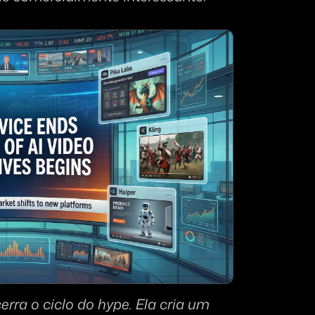
rra o ciclo do hype. Ela cria um 