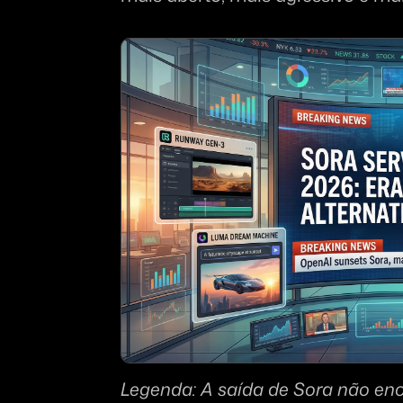
Legenda: A saída de Sora não ence