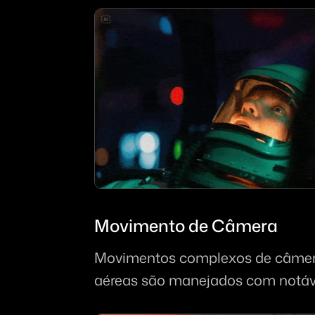
Movimento de Câmera
Movimentos complexos de câmera
aéreas são manejados com notáve