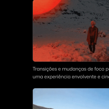
Transições e mudanças de foco pa
uma experiência envolvente e ci