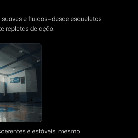
suaves e fluidos—desde esqueletos 
e repletas de ação.
oerentes e estáveis, mesmo 