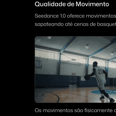
Qualidade de Movimento
Seedance 1.0 oferece movimentos 
sapateando até cenas de basquet
Os movimentos são fisicamente c