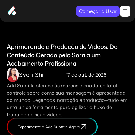
Começar a Usar
Aprimorando a Produção de Vídeos: Do 
Conteúdo Gerado pelo Sora a um 
Acabamento Profissional
Sven Shi
17 de out. de 2025
Add Subtitle oferece às marcas e criadores total 
controle sobre como sua mensagem é apresentada 
ao mundo. Legendas, narração e tradução—tudo em 
uma única ferramenta para agilizar o fluxo de 
trabalho de seus vídeos.
Experimente o Add Subtitle Agora