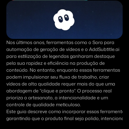
Nos últimos anos, ferramentas como o Sora para 
automação de geração de vídeos e o AddSubtitle.ai 
para estilização de legendas ganharam destaque 
pela sua rapidez e eficiência na produção de 
conteúdo. No entanto, enquanto essas ferramentas 
podem impulsionar seu fluxo de trabalho, criar 
vídeos de alta qualidade requer mais do que uma 
abordagem de "clique e pronto". O processo real 
prioriza o artesanato, a intencionalidade e um 
controle de qualidade meticuloso.
Este guia descreve como incorporar essas ferramentas d
garantindo que o produto final seja polido, intencional e