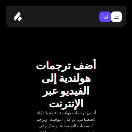
ابدأ
أضف ترجمات
هولندية إلى
الفيديو عبر
الإنترنت
أنشئ ترجمات هولندية دقيقة بالذكاء 
الاصطناعي، ثم عدّل التوقيت، وترجم 
التسميات التوضيحية، وصدّر ملف 