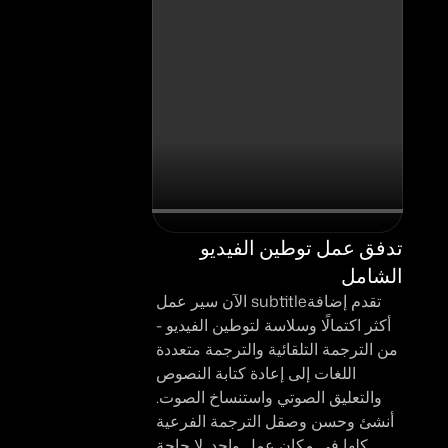
تدفق عمل توطين الفيديو 
الشامل
تقدم إضافةsubtitle الآن سير عمل 
أكثر اكتمالًا وسلاسة لتوطين الفيديو - 
من الترجمة التلقائية والترجمة متعددة 
اللغات إلى إعادة كتابة النصوص 
والتعليق الصوتي واستنساخ الصوت. 
أنشئ وحسن وصقل الترجمة الفرعية 
كلها في مكان عمل واحد. لا حاجة 