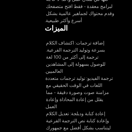
لبرامج معقدة - فقط افتح متصفحك 
وقدم محتواك لجماهير عالمية بشكل 
أسرع وأكثر طبيعية.
الميزات
إضافة ترجمات:
 اكتشاف الكلام 
بسرعة وتوليد الترجمة الفرعية. 
ترجمة إلى أكثر من 100 لغة 
للوصول بسهولة إلى المشاهدين 
العالميين.
ترجمة الفيديو: 
توليد ترجمات متعددة 
اللغات في الوقت الحقيقي مع 
مزامنة صوت وصورة دقيقة - مما 
يقلل من إعادة المحاذاة وإعادة 
العمل.
إعادة كتابة ودبلجة: 
تعديل الكلام 
وإعادة كتابة نص الترجمة الفرعية 
ليتناسب بشكل أفضل مع جمهورك 