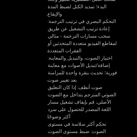
البدء؛ تمديد الكتل لضبط المدة 
والإيقاع.
التحكم البصري في ترتيب الترجمة: 
إعادة ترتيب التشغيل عن طريق 
سحب مسارات الترجمة - مثالي 
لمقاطع الفيديو متعددة المتحدثين أو 
الفقرات المتعددة.
اختيار الصوت، والتبديل والمعاينة: 
إضافة/تبديل الأصوات مع معاينة 
فورية؛ تحديث بنقرة واحدة للمزامنة 
بعد تغيير صوت.
صوت أنظف: 
إذا كان التعليق 
الصوتي المترجم يتداخل مع الصوت 
الأصلي، قم بإيقاف تشغيل مسار 
اللغة المصدر للحصول على سرد 
أكثر وضوحًا.
تحكم أكثر سلاسة في مستوى 
الصوت:
 ضبط مستوى الصوت 