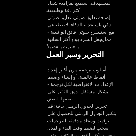
المستهدف. استمتع بمزامنة شفاه 
أكثر دقة وطبيعية.
إضافة تعليق صوتي: 
تعليق صوتي 
ذكي باستخدام الذكاء الاصطناعي 
مع استنساخ صوتي فائق الواقعية - 
مما يجعل السرد يبدو أكثر إنسانية 
وتعبيرية وتفصيلاً.
التحرير وسير العمل
أسلوب ترجمة مرن أكثر: 
إعداد 
أنماط عالمية، أو إنشاء وضبط 
الإعدادات الافتراضية لكل ترجمة - 
بشكل مستقل، دون التأثير على 
بعضها البعض.
تحرير الجدول الزمني بدقة: 
قم 
بتكبير الجدول الزمني للحصول على 
توقيت ومحاذاة دقيقة للترجمات.
سحب لضبط وقت البدء والمدة:
سحب الكتل التفسيرية لتغيير وقت 