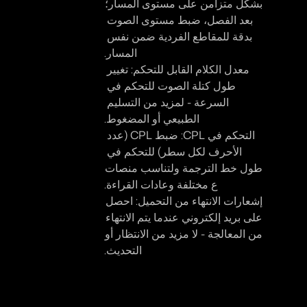
بشكل متزامن على مستوى المسار؛ 
بعد الفصل، ضبط مستوى الصوت 
بدقة للمقاطع الفردية ضمن نفس 
المسار.
معدل الكلام القابل للتحكم: 
تغيير 
طول كتلة الصوت للتحكم في 
السرعة - لمزيد من التسليم 
الطبيعي أو المضغوط.
التحكم في CPL: 
ضبط CPL (عدد 
الأحرف لكل سطر) للتحكم في 
طول خط الترجمة ولتناسب منصات 
ع مختلفة وعادات القراءة.
إشعارات الانتهاء من التحميل: 
احصل 
على بريد إلكتروني عندما يتم الانتهاء 
من المعالجة - لا مزيد من الانتظار أو 
التحديث.