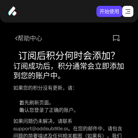
开始使用
帮助中心
订阅后积分何时会添加？
订阅成功后，积分通常会立即添加
到您的账户中。
如果您的积分没有更新，请：
首先刷新页面。
确认您登录了正确的账户。
如果问题仍未解决，请联系
support@addsubtitle.ai
。在您的邮件中，请包含
问题的简要描述及任何相关截图（如果有）。我们