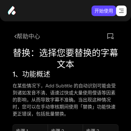
开始使用
帮助中心
替换：选择您要替换的字幕
文本
1、功能概述
在某些情况下，Add Subtitle 的自动识别可能会受
到诸如发音不清、语速过快或大量使用俚语等因素
的影响，从而导致字幕不准确。当出现这种情况
时，您可以在手动审核期间使用
「替换」
功能快速
更正错误，包括批量替换。