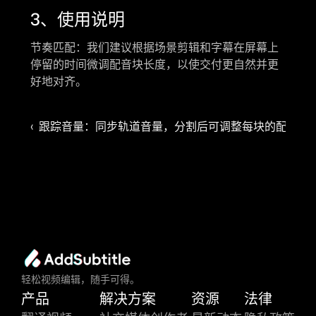
3、使用说明
节奏匹配：我们建议根据场景剪辑和字幕在屏幕上
停留的时间微调配音块长度，以使交付更自然并更
好地对齐。
‹  跟踪音量：同步轨道音量，分割后可调整每块的配音音
轻松视频编辑，随手可得。
产品
解决方案
资源
法律