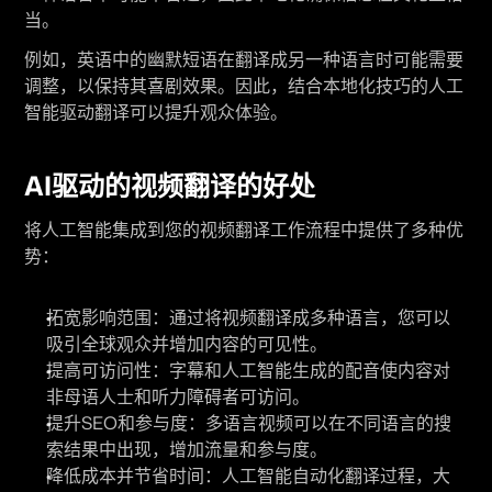
当。
例如，英语中的幽默短语在翻译成另一种语言时可能需要
调整，以保持其喜剧效果。因此，结合本地化技巧的人工
智能驱动翻译可以提升观众体验。
AI驱动的视频翻译的好处
将人工智能集成到您的视频翻译工作流程中提供了多种优
势：
拓宽影响范围：
通过将视频翻译成多种语言，您可以
吸引全球观众并增加内容的可见性。
提高可访问性：
字幕和人工智能生成的配音使内容对
非母语人士和听力障碍者可访问。
提升SEO和参与度：
多语言视频可以在不同语言的搜
索结果中出现，增加流量和参与度。
降低成本并节省时间：
人工智能自动化翻译过程，大