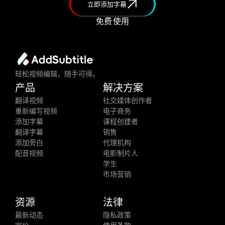
立即添加字幕
免费 使用
轻松视频编辑，随手可得。
产品
解决方案
翻译视频
社交媒体创作者
重新编写视频
电子商务
添加字幕
课程创建者
翻译字幕
销售
添加旁白
代理机构
配音视频
电影制片人
学生
市场营销
资源
法律
最新动态
隐私政策