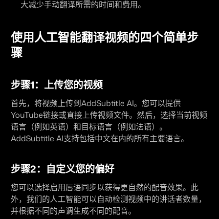
大减少手动翻译所需的时间和费用。
使用人工智能翻译视频的四个简单步
骤
步骤1：上传您的视频
首先，将视频上传到AddSubtitle AI。您可以提供
YouTube链接或直接上传视频文件。然后，选择当前视频
语言（例如英语）和目标语言（例如法语）。
AddSubtitle AI支持包括中文在内的所有主要语言。
步骤2：自定义您的偏好
您可以选择启用
唇语同步
以获得更自然的配音效果。此
外，我们的人工智能可以
自动检测视频中的讲话者数量
，
并根据不同的声调生成不同的配音。