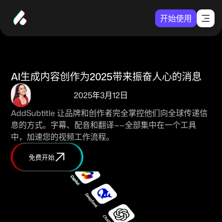
开始使用
AI生成内容创作为2025带来振奋人心的消息
2025年3月12日
AddSubtitle 让品牌和创作者完全掌控他们向全球传递信
息的方式。字幕、配音和翻译——全部集中在一个工具
中，加速您的视频工作流程。
免费开始