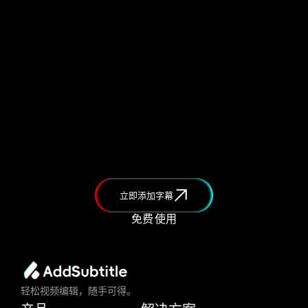
立即添加字幕
免费 使用
轻松视频编辑，随手可得。