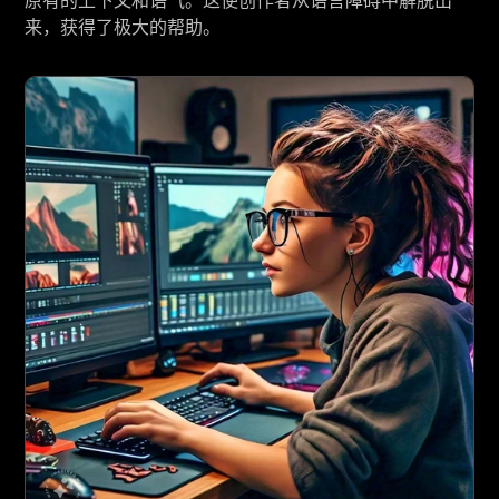
原有的上下文和语气。这使创作者从语言障碍中解脱出
来，获得了极大的帮助。