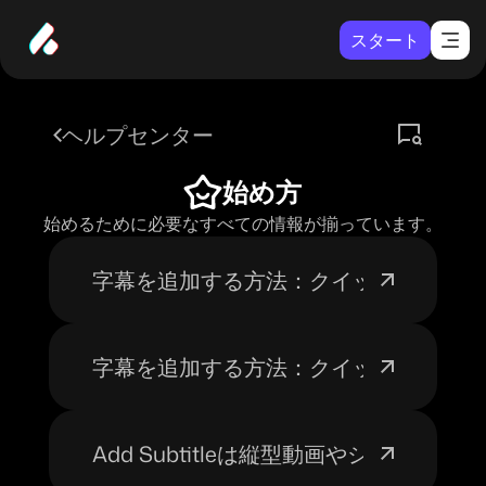
スタート
ヘルプセンター
始め方
始めるために必要なすべての情報が揃っています。
字幕を追加する方法：クイックスタート
字幕を追加する方法：クイックスタート
Add Subtitleは縦型動画やショー