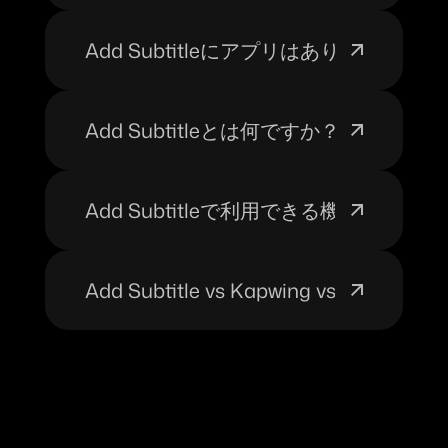
Add Subtitleにアプリはありますか？
Add Subtitleとは何ですか？
Add Subtitleで利用できる機能は何で
Add Subtitle vs Kapwing vs VE