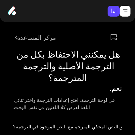
ابدأ
مركز المساعدة
هل يمكنني الاحتفاظ بكل من 
الترجمة الأصلية والترجمة 
المترجمة؟
نعم.
في لوحة 
الترجمة
، افتح إعدادات الترجمة واختر 
ثنائي 
اللغة
 لعرض كلا اللغتين في نفس الوقت.
 لم يتطابق النص المحكي المترجم مع النص الموجود في الترجمة؟