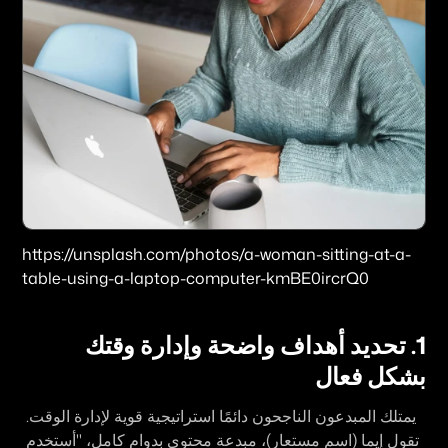
https://unsplash.com/photos/a-woman-sitting-at-a-
table-using-a-laptop-computer-kmBE0ircrQ0
1. تحديد أهداف واضحة وإدارة وقتك 
بشكل فعال
يمتلك المبدعون الناجحون دائمًا استراتيجية قوية لإدارة الوقت. 
تقول إيما (اسم مستعار)، مبدعة محتوى بدوام كامل، "أستخدم 