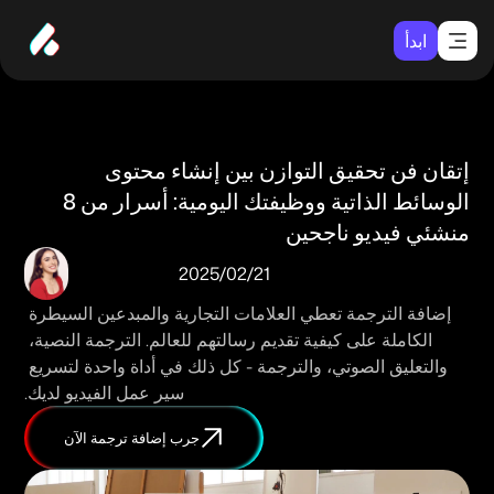
ابدأ
إتقان فن تحقيق التوازن بين إنشاء محتوى 
الوسائط الذاتية ووظيفتك اليومية: أسرار من 8 
منشئي فيديو ناجحين
21‏/02‏/2025
إضافة الترجمة تعطي العلامات التجارية والمبدعين السيطرة 
الكاملة على كيفية تقديم رسالتهم للعالم. الترجمة النصية، 
والتعليق الصوتي، والترجمة - كل ذلك في أداة واحدة لتسريع 
سير عمل الفيديو لديك.
جرب إضافة ترجمة الآن