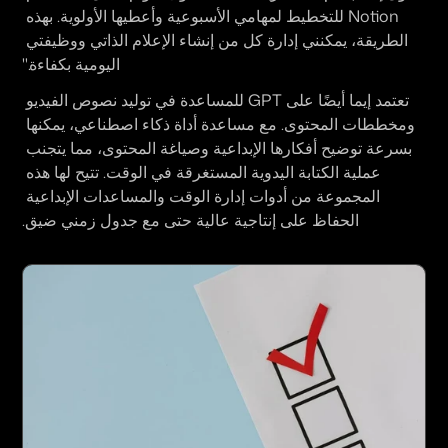
Notion للتخطيط لمهامي الأسبوعية وأعطيها الأولوية. بهذه 
الطريقة، يمكنني إدارة كل من إنشاء الإعلام الذاتي ووظيفتي 
اليومية بكفاءة."
تعتمد إيما أيضًا على GPT للمساعدة في توليد نصوص الفيديو 
ومخططات المحتوى. مع مساعدة أداة ذكاء اصطناعي، يمكنها 
بسرعة توضيح أفكارها الإبداعية وصياغة المحتوى، مما يتجنب 
عملية الكتابة اليدوية المستغرقة في الوقت. تتيح لها هذه 
المجموعة من أدوات إدارة الوقت والمساعدات الإبداعية 
الحفاظ على إنتاجية عالية حتى مع جدول زمني ضيق.