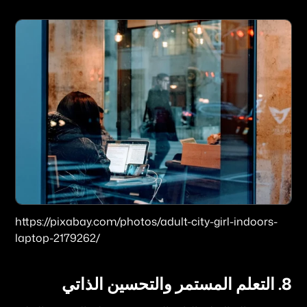
https://pixabay.com/photos/adult-city-girl-indoors-
laptop-2179262/
8. التعلم المستمر والتحسين الذاتي