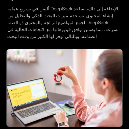
بالإضافة إلى ذلك، تساعد DeepSeek أليس في تسريع عملية 
إنشاء المحتوى. تستخدم ميزات البحث الذكي والتحليل من 
DeepSeek لجمع المواضيع الرائجة والمحتوى ذو الصلة 
بسرعة، مما يضمن توافق فيديوهاتها مع الاتجاهات الحالية في 
الصناعة، وبالتالي توفر لها الكثير من وقت البحث.