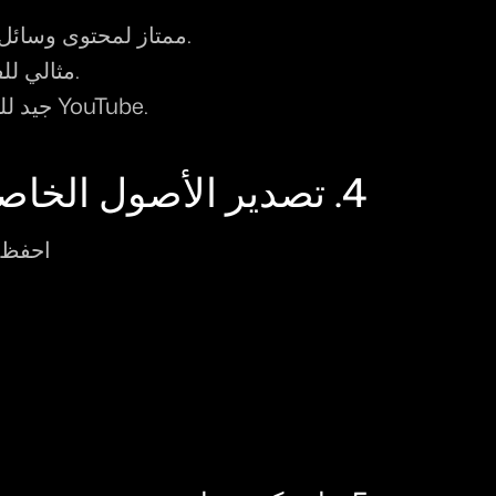
: ممتاز لمحتوى وسائل التواصل الاجتماعي.
: مثالي للفيديوهات المميزة.
: جيد للتعديلات السريعة على YouTube.
4. تصدير الأصول الخاصة بك
احفظ 