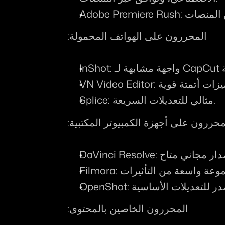
Adobe Premiere Rush
المحررون على الهواتف المحمولة:
InShot
VN Video Editor
: مثالي للتعديلات السريعة.
Splice
محررون على أجهزة الكمبيوتر المكتبية:
DaVinci Resolve
Filmora
OpenShot
المحررون الخاصين بالمحتوى: