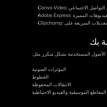
Canva Video
Adobe Express
Clipchamp
الأصول المستخدمة بشكل متكرر مثل:
المؤثرات الصوتية
الخطوط
الانتقالات المحفوظة
المقاطع الموسيقية والفيديو الاحتياطية