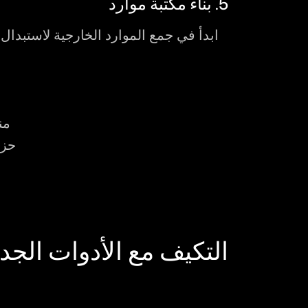
5. بناء مكتبة موارد
من
حزم
التكيف مع الأدوات الجد