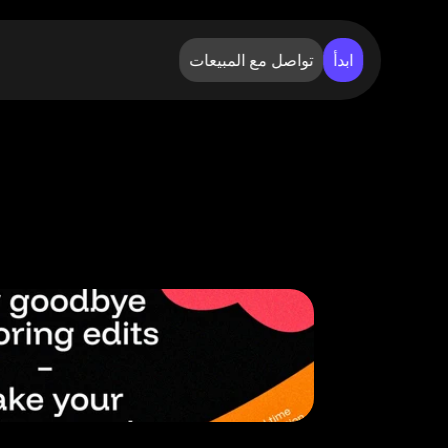
ابدأ
تواصل مع المبيعات