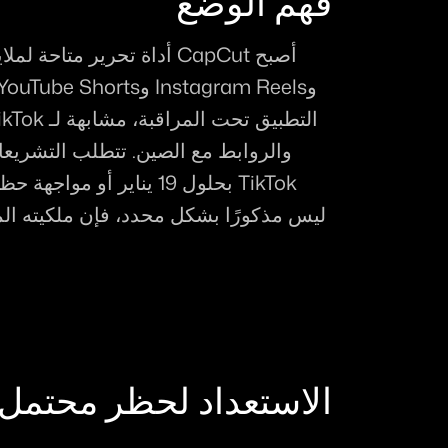
فهم الوضع
الاستعداد لحظر محتمل لـ Cut