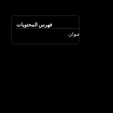
فهرس المحتويات
عنوان