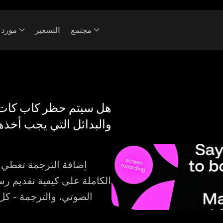
مجتمع
التسعير
مورد
والبدائل التي يجب أخذها