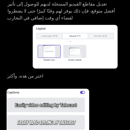
تعديل مقاطع الفيديو المسجلة لديهم للوصول إلى تأثير 
أفضل متوقع، فإن ذلك يوفر لهم وقتًا كبيرًا حتى لا يضطروا 
لقضاء أي وقت إضافي في التجارب.
اختر من هذه، وأكثر: