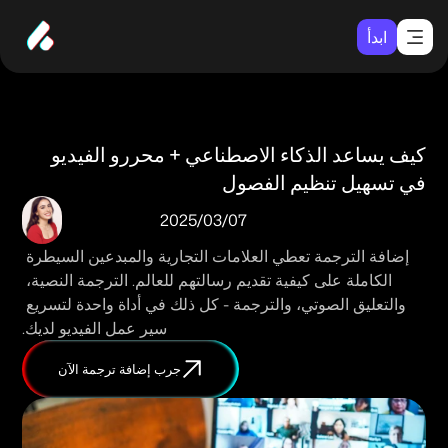
ابدأ
كيف يساعد الذكاء الاصطناعي + محررو الفيديو 
في تسهيل تنظيم الفصول
07‏/03‏/2025
إضافة الترجمة تعطي العلامات التجارية والمبدعين السيطرة 
الكاملة على كيفية تقديم رسالتهم للعالم. الترجمة النصية، 
والتعليق الصوتي، والترجمة - كل ذلك في أداة واحدة لتسريع 
سير عمل الفيديو لديك.
جرب إضافة ترجمة الآن