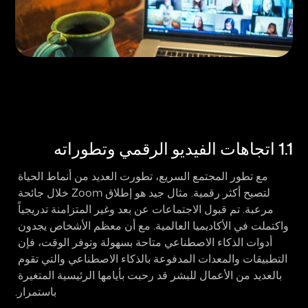
1.1 اتجاهات الفيديو الرقمي وتطوراته
مع تطور المجتمع السريع، تطورت العديد من أنماط الحياة 
لتصبح أكثر رقمية. مثال جيد هو إطلاق Zoom خلال جائحة 
مرعبة. تم قبول الاجتماعات عن بعد وغير المتزامنة تدريجياً 
واكتملت في الأكاديميا العالمية. مع أن معظم الأشخاص يجدون 
أدوات الذكاء الاصطناعي متاحة بسهولة وتوفر الوقت، فإن 
التطبيقات والمعدات المدفوعة بالذكاء الاصطناعي والتي تقوم 
بالعديد من الأعمال للبشر قد رحبت بأيامها الرئيسية المتغيرة 
باستمرار.