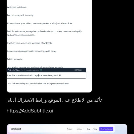
تأكد من الاطلاع على الموقع ورابط الاشتراك أدناه:
https://AddSubtitle.ai