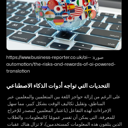
صورة: 
https://www.business-reporter.co.uk/ai--
automation/the-risks-and-rewards-of-ai-powered-
translation
التحديات التي تواجه أدوات الذكاء الاصطناعي
على الرغم من إزالة حواجز اللغة بين المتعلمين والمعلمين عبر 
المناطق، وتقليل تكاليف الوقت بشكل كبير، مما سهل 
الإجراءات لهذه التفاعل (باعتبار المعلمين كمصدر للإخراج 
للمعرفة، التي يمكن أن تفسر عمومًا كالمعلومات، والطلاب 
الذين يتلقون هذه المعلومات كمستخدمين)، لا تزال هناك عقبات 