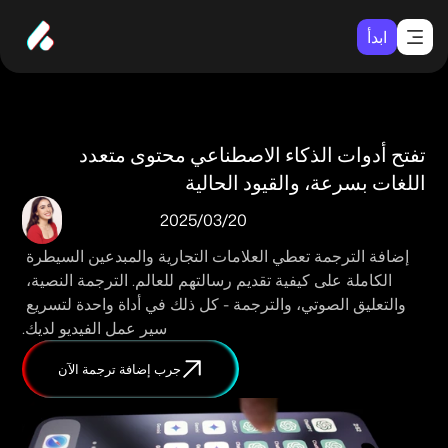
ابدأ
تفتح أدوات الذكاء الاصطناعي محتوى متعدد 
اللغات بسرعة، والقيود الحالية
20‏/03‏/2025
إضافة الترجمة تعطي العلامات التجارية والمبدعين السيطرة 
الكاملة على كيفية تقديم رسالتهم للعالم. الترجمة النصية، 
والتعليق الصوتي، والترجمة - كل ذلك في أداة واحدة لتسريع 
سير عمل الفيديو لديك.
جرب إضافة ترجمة الآن