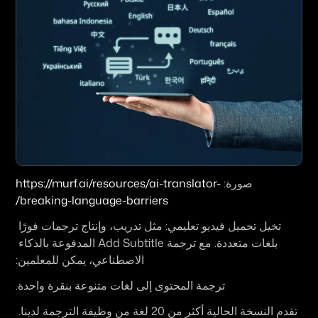
صورة: 
https://murf.ai/resources/ai-translator-
breaking-language-barriers/
تخيل تحميل فيديو تعليمي: مثل تدريب، وإنتاج ترجمات فورًا 
بلغات متعددة. مع ترجمة Add Subtitle المدفوعة بالذكاء 
الاصطناعي، يمكن للمعلمين:
ترجمة المحتوى إلى لغات متنوعة بنقرة واحدة
.
تقدم النسخة الحالية أكثر من 20 لغة من وظيفة الترجمة لدينا. 