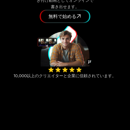
き付け動画としてオンラインで
書き出せます。
無料で始める
10,000以上のクリエイターと企業に信頼されています。
高速・高精度なキャプショ
ンを実現する、AIルガンダ
語字幕ジェネレーター
ほぼすべての言語で瞬時に字幕を生成し、人間のよ
うなAIによる吹き替えを提供します。