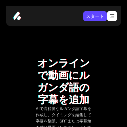
スタート
オンライン
で動画にル
ガンダ語の
字幕を追加
AIで高精度なルガンダ語字幕を
作成し、タイミングを編集して
字幕を翻訳、SRTまたは字幕焼