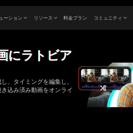
ューション
リソース
料金プラン
コミュニティ
画にラトビア
成し、タイミングを編集し、
焼き込み済み動画をオンライ