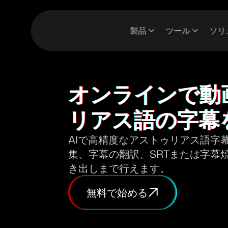
製品
ツール
ソリ
オンラインで動
リアス語の字幕
AIで高精度なアストゥリアス語字
集、字幕の翻訳、SRTまたは字幕
き出しまで行えます。
無料で始める