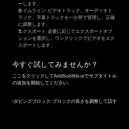
ーします。
タイムライン: 
ビデオトラック、オーディオト
ラック、字幕トラックを一か所で管理し、正確
に調整します。
エクスポート:
 必要に応じてエクスポートオプ
ションを選択し、ワンクリックでビデオをエク
スポートします。
今すぐ試してみませんか？
ここをクリックしてAddSubtitle.aiでサブタイトル
の追加を開始してください。
‹ダビングブロック: ブロックの長さを調整して話す速度