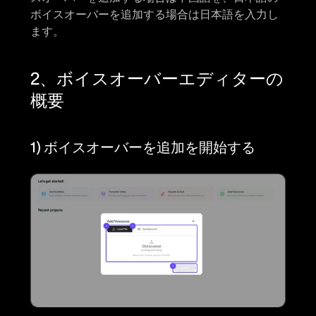
ボイスオーバーを追加する場合は日本語を入力し
ます。
2、ボイスオーバーエディターの
概要
1) ボイスオーバーを追加を開始する