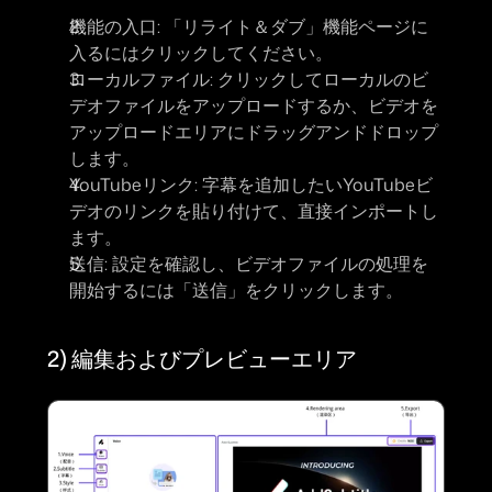
機能の入口: 「リライト＆ダブ」
機能ページに
入るにはクリックしてください。
ローカルファイル: 
クリックしてローカルのビ
デオファイルをアップロードするか、ビデオを
アップロードエリアにドラッグアンドドロップ
します。
YouTubeリンク:
 字幕を追加したいYouTubeビ
デオのリンクを貼り付けて、直接インポートし
ます。
送信: 
設定を確認し、ビデオファイルの処理を
開始するには
「送信」
をクリックします。
2) 編集およびプレビューエリア