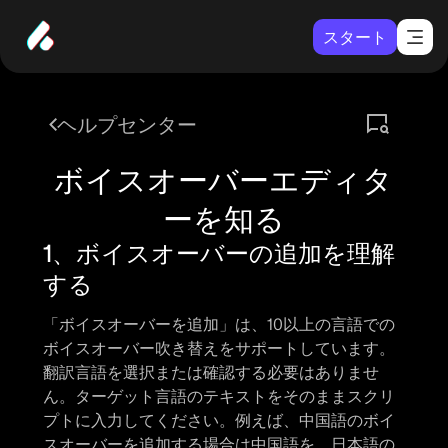
スタート
ヘルプセンター
ボイスオーバーエディタ
ーを知る
1、ボイスオーバーの追加を理解
する
「ボイスオーバーを追加」
は、10以上の言語での
ボイスオーバー吹き替えをサポートしています。
翻訳言語を選択または確認する必要はありませ
ん。ターゲット言語のテキストをそのままスクリ
プトに入力してください。例えば、中国語のボイ
スオーバーを追加する場合は中国語を、日本語の