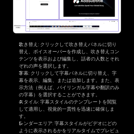
吹き替え: 
クリックして吹き替えパネルに切り
替え、ボイスオーバーを作成し、吹き替えコン
テンツを表示および編集し、話者の人数とそれ
ぞれの声を選択します。
字幕:
 クリックして字幕パネルに切り替え、字
幕を表示、編集、または追加します。また、表
示方法（例えば、バイリンガル字幕や翻訳のみ
の字幕）を選択することができます。
スタイル: 
字幕スタイルのテンプレートを閲覧
して適用し、視覚的一貫性を迅速に確保しま
す。
レンダーエリア:
 字幕スタイルがビデオにどの
ように表示されるかをリアルタイムでプレビュ