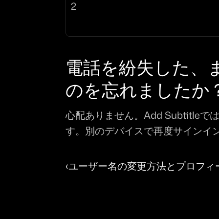
2
電話を紛失した、
のを忘れましたか
心配ありません。Add Subti
す。別のデバイスで再度サインイ
‹ユーザー名の変更方法とプロフィ