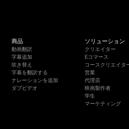
商品
ソリューション
動画翻訳
クリエイター
字幕追加
Eコマース
吹き替え
コースクリエイタ
字幕を翻訳する
営業
ナレーションを追加
代理店
ダブビデオ
映画製作者
学生
マーケティング