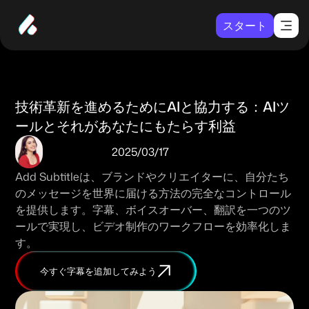
スタート
技術革新を進めるためにAIと協力する：AIツ
ールとそれがあなたにもたらす利益
2025/03/17
Add Subtitleは、ブランドやクリエイターに、自分たち
のメッセージを世界に届ける方法の完全なコントロール
を提供します。字幕、ボイスオーバー、翻訳を一つのツ
ールで実現し、ビデオ制作のワークフローを効率化しま
す。
今すぐ字幕を追加してみよう