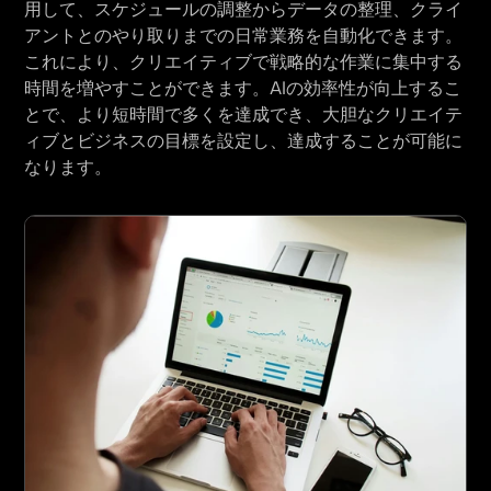
用して、スケジュールの調整からデータの整理、クライ
アントとのやり取りまでの日常業務を自動化できます。
これにより、クリエイティブで戦略的な作業に集中する
時間を増やすことができます。AIの効率性が向上するこ
とで、より短時間で多くを達成でき、大胆なクリエイテ
ィブとビジネスの目標を設定し、達成することが可能に
なります。