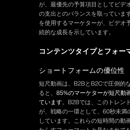
が、最優先の予算項目としてビデ
の支出とのバランスを取っています
を使用するマーケターが、ビデオ
続的な成長を示しています。
コンテンツタイプとフォー
ショートフォームの優位性
短尺動画は、B2BとB2Cで圧倒
ると、
85%のマーケターが短尺動
ています
。B2Bでは、このトレンド
が、戦略の一環として、60秒未満の動
しています。これらの短時間の動画
たらすフォーマットと見なされてお