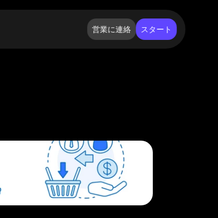
営業に連絡
スタート