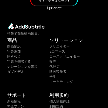
無料です
指先で簡単動画編集。
商品
ソリューション
動画翻訳
クリエイター
字幕追加
Eコマース
吹き替え
コースクリエイター
字幕を翻訳する
販売
ナレーションを追加
代理店
ダブビデオ
映画製作者
学生
マーケティング
サポート
利用規約
新着情報
個人情報保護
料金プラン
利用規約