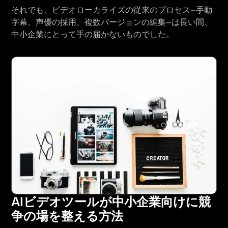
それでも、ビデオローカライズの従来のプロセス—手動
字幕、声優の採用、複数バージョンの編集—は長い間、
中小企業にとって手の届かないものでした。
AIビデオツールが中小企業向けに競
争の場を整える方法