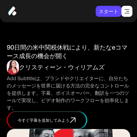
スタート
90日間の米中関税休戦により、新たなeコマ
ース成長の機会が開く
クリスティーン・ウィリアムズ
Add Subtitleは、ブランドやクリエイターに、自分たち
のメッセージを世界に届ける方法の完全なコントロール
を提供します。字幕、ボイスオーバー、翻訳を一つのツ
ールで実現し、ビデオ制作のワークフローを効率化しま
す。
今すぐ字幕を追加してみよう