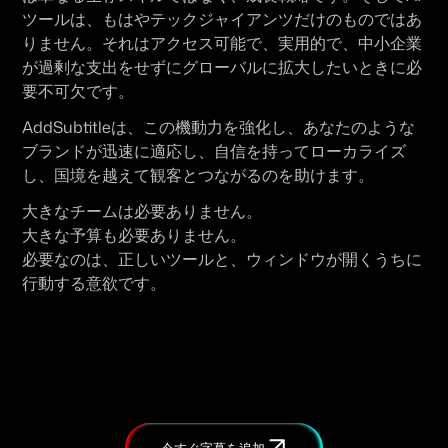
ツールは、もはやテックジャイアンツだけのものではあ
りません。それはアクセス可能で、実用的で、中小企業
が過剰な支出をせずにグローバルに拡大したいときに必
要不可欠です。
AddSubtitle
は、この機動力を強化し、あなたのような
ブランドが迅速に適応し、自信を持ってローカライズ
し、国境を越えて観客とつながるのを助けます。
大きなチームは必要ありません。
大きな予算も必要ありません。
必要なのは、正しいツールと、ウィンドウが開くうちに
行動する意欲です。
今すぐ字幕を追加