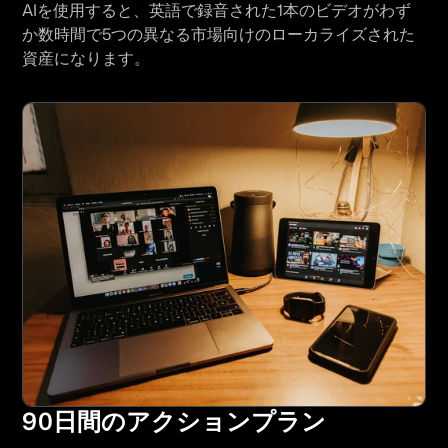
AIを使用すると、英語で録音された1本のビデオがわず
か数時間で5つの異なる市場向けのローカライズされた
資産になります。
90日間のアクションプラン